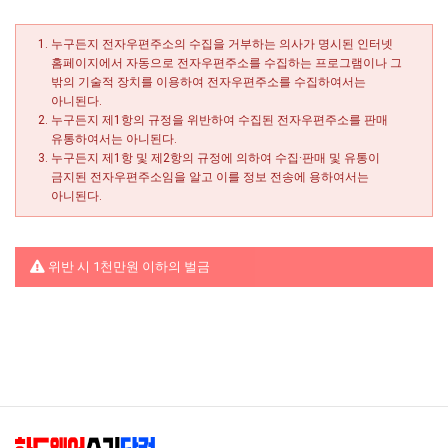
택배비인상안내
누구든지 전자우편주소의 수집을 거부하는 의사가 명시된 인터넷
홈페이지에서 자동으로 전자우편주소를 수집하는 프로그램이나 그
밖의 기술적 장치를 이용하여 전자우편주소를 수집하여서는
아니된다.
누구든지 제1항의 규정을 위반하여 수집된 전자우편주소를 판매
유통하여서는 아니된다.
누구든지 제1항 및 제2항의 규정에 의하여 수집·판매 및 유통이
금지된 전자우편주소임을 알고 이를 정보 전송에 용하여서는
아니된다.
위반 시 1천만원 이하의 벌금