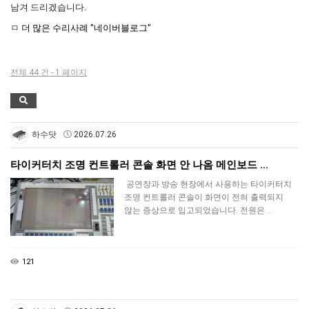
남겨 드리겠습니다.
ㅁ
더 많은 수리사례 "네이버블로그"
전체 44 건 - 1 페이지
하수닷
2026.07.26
타이커터치 조명 컨트롤러 콘솔 화면 안 나옴 메인보드 …
공연장과 방송 현장에서 사용하는 타이커터치
조명 컨트롤러 콘솔이 화면이 전혀 출력되지
않는 증상으로 입고되었습니다. 전원은 …
121