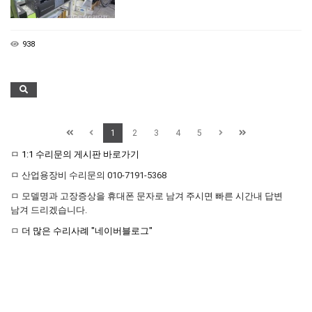
938
1
2
3
4
5
ㅁ
1:1 수리문의 게시판 바로가기
ㅁ 산업용장비 수리문의 010-7191-5368
ㅁ 모델명과 고장증상을 휴대폰 문자로 남겨 주시면 빠른 시간내 답변
남겨 드리겠습니다.
ㅁ
더 많은 수리사례 "네이버블로그"