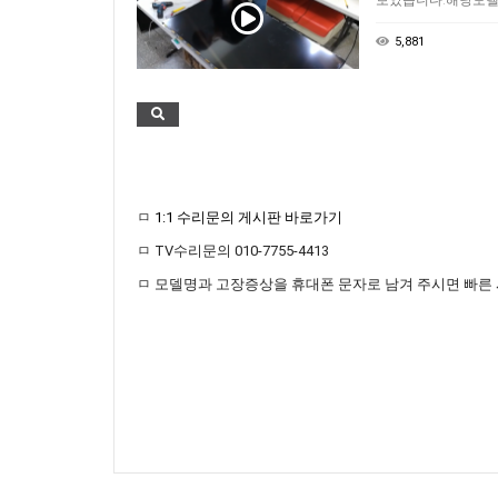
보았습니다.해당모델은
5,881
ㅁ
1:1 수리문의 게시판 바로가기
ㅁ TV수리문의 010-7755-4413
ㅁ 모델명과 고장증상을 휴대폰 문자로 남겨 주시면 빠른