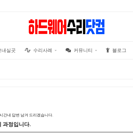
보내실곳
수리사례
커뮤니티
블로그
 시간내 답변 남겨 드리겠습니다.
수리 과정입니다.