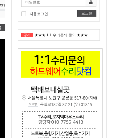
43%
로그인
자동로그인
"노트북부서" 1월 임시휴가 안내
록
공지
★★★ 1:1 수리문의 문의 ★★★
2025년 8월 휴가안내입니다.
2024년 한가위 휴일 안내
택배비인상안내
"노트북부서" 1월 임시휴가 안내
★★★ 1:1 수리문의 문의 ★★★
2025년 8월 휴가안내입니다.
2024년 한가위 휴일 안내
택배비인상안내