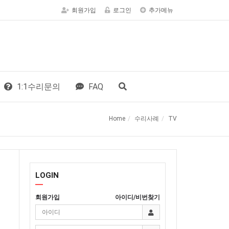
회원가입
로그인
추가메뉴
1:1수리문의
FAQ
Home
수리사례
TV
LOGIN
회원가입
아이디/비번찾기