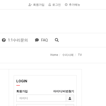
회원가입
로그인
추가메뉴
1:1수리문의
FAQ
Home
수리사례
TV
LOGIN
회원가입
아이디/비번찾기