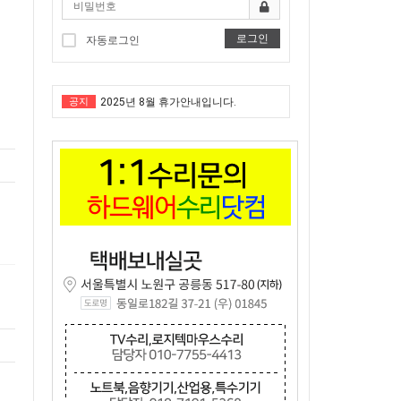
로그인
"노트북부서" 1월 임시휴가 안내
자동로그인
★★★ 1:1 수리문의 문의 ★★★
공지
2025년 8월 휴가안내입니다.
2024년 한가위 휴일 안내
택배비인상안내
"노트북부서" 1월 임시휴가 안내
★★★ 1:1 수리문의 문의 ★★★
2025년 8월 휴가안내입니다.
2024년 한가위 휴일 안내
택배비인상안내