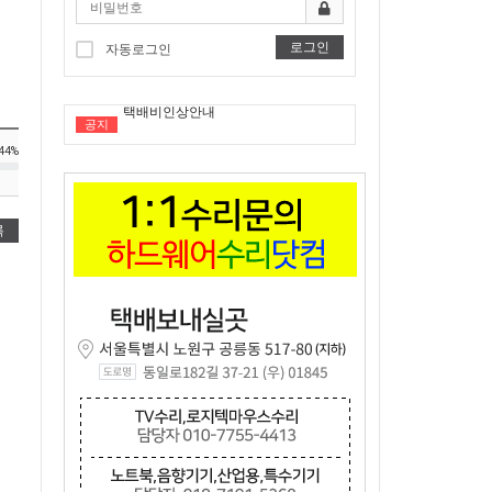
로그인
자동로그인
공지
"노트북부서" 1월 임시휴가 안내
44%
★★★ 1:1 수리문의 문의 ★★★
2025년 8월 휴가안내입니다.
록
2024년 한가위 휴일 안내
택배비인상안내
"노트북부서" 1월 임시휴가 안내
★★★ 1:1 수리문의 문의 ★★★
2025년 8월 휴가안내입니다.
2024년 한가위 휴일 안내
택배비인상안내