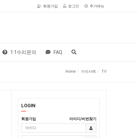
회원가입
로그인
추가메뉴
1:1수리문의
FAQ
Home
수리사례
TV
LOGIN
회원가입
아이디/비번찾기