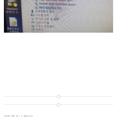
전체 39 건 - 1 페이지