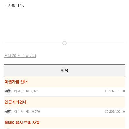
감사합니다.
전체 20 건 - 1 페이지
제목
회원가입 안내
하수닷
9,028
2021.10.20
입금계좌안내
하수닷
10,370
2021.03.10
택배이용시 주의 사항