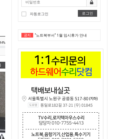
로그인
자동로그인
공지
"노트북부서" 1월 임시휴가 안내
44%
★★★ 1:1 수리문의 문의 ★★★
2025년 8월 휴가안내입니다.
록
2024년 한가위 휴일 안내
택배비인상안내
"노트북부서" 1월 임시휴가 안내
★★★ 1:1 수리문의 문의 ★★★
2025년 8월 휴가안내입니다.
2024년 한가위 휴일 안내
택배비인상안내