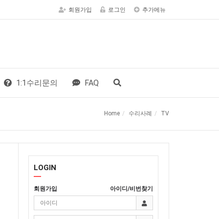
회원가입
로그인
추가메뉴
1:1수리문의
FAQ
Home
수리사례
TV
LOGIN
회원가입
아이디/비번찾기